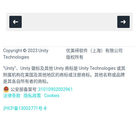
Copyright © 2023 Unity
优美缔软件（上海）有限公司
Technologies
版权所有
"Unity"、Unity 徽标及其他 Unity 商标是 Unity Technologies 或其
附属机构在美国及其他地区的商标或注册商标。其他名称或品牌
是其各自所有者的商标。
公安部备案号:
31010902002961
法律条款
隐私政策
Cookies
沪ICP备13002771号-8