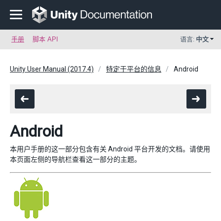
手册
脚本 API
语言:
中文
Unity User Manual (2017.4)
特定于平台的信息
Android
Android
本用户手册的这一部分包含有关 Android 平台开发的文档。请使用
本页面左侧的导航栏查看这一部分的主题。