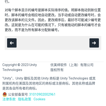
行。
对每个脚本显示的编号是脚本实际排序的值。将脚本拖动到新位置
时，脚本的编号会相应地自动更改。当手动或自动更改编号时，会
更改该脚本的元文件。因此，更改顺序后，最好尽可能减少编号更
改。这就是为什么在可能的情况下，只有被拖动的脚本的编号才会
更改，而不是为所有脚本分配新编号。
Copyright © 2023 Unity
优美缔软件（上海）有限公司
Technologies
版权所有
"Unity"、Unity 徽标及其他 Unity 商标是 Unity Technologies 或其
附属机构在美国及其他地区的商标或注册商标。其他名称或品牌
是其各自所有者的商标。
公安部备案号:
31010902002961
法律条款
隐私政策
Cookies