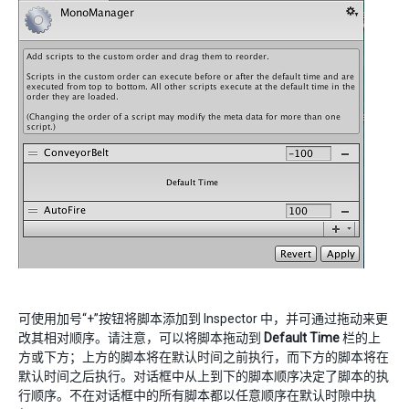
可使用加号“+”按钮将脚本添加到 Inspector 中，并可通过拖动来更
改其相对顺序。请注意，可以将脚本拖动到
Default Time
栏的上
方或下方；上方的脚本将在默认时间之前执行，而下方的脚本将在
默认时间之后执行。对话框中从上到下的脚本顺序决定了脚本的执
行顺序。不在对话框中的所有脚本都以任意顺序在默认时隙中执