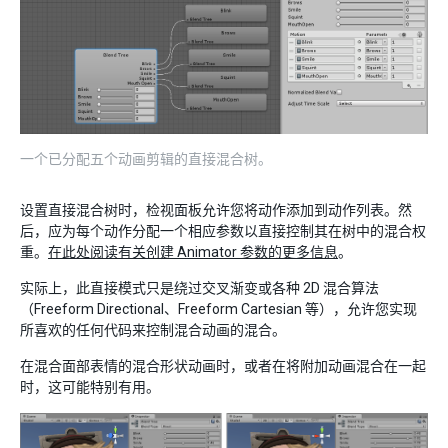
一个已分配五个动画剪辑的直接混合树。
设置直接混合树时，检视面板允许您将动作添加到动作列表。然
后，应为每个动作分配一个相应参数以直接控制其在树中的混合权
重。
在此处阅读有关创建 Animator 参数的更多信息
。
实际上，此直接模式只是绕过交叉渐变或各种 2D 混合算法
（Freeform Directional、Freeform Cartesian 等），允许您实现
所喜欢的任何代码来控制混合动画的混合。
在混合面部表情的混合形状动画时，或者在将附加动画混合在一起
时，这可能特别有用。