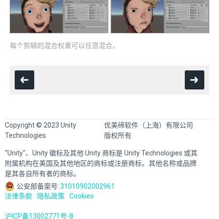
每个剪辑的混合权重可以任意混合。
Copyright © 2023 Unity
优美缔软件（上海）有限公司
Technologies
版权所有
"Unity"、Unity 徽标及其他 Unity 商标是 Unity Technologies 或其
附属机构在美国及其他地区的商标或注册商标。其他名称或品牌
是其各自所有者的商标。
公安部备案号:
31010902002961
法律条款
隐私政策
Cookies
沪ICP备13002771号-8