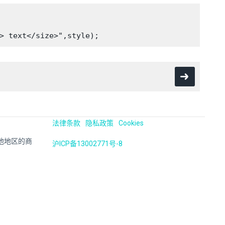
法律条款
隐私政策
Cookies
国及其他地区的商
沪ICP备13002771号-8