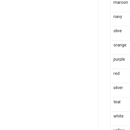
maroon
navy
olive
orange
purple
red
silver
teal
white