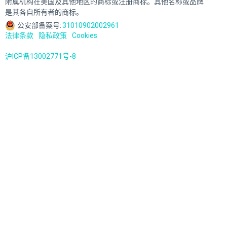
附属机构在美国及其他地区的商标或注册商标。其他名称或品牌
是其各自所有者的商标。
公安部备案号:
31010902002961
法律条款
隐私政策
Cookies
沪ICP备13002771号-8