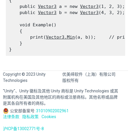
{

    public 
Vector3
 a = new 
Vector3
(1, 2, 3);

    public 
Vector3
 b = new 
Vector3
(4, 3, 2);
    void Example()

    {

        print(
Vector3.Min
(a, b));     // print
    }

Copyright © 2023 Unity
优美缔软件（上海）有限公司
Technologies
版权所有
"Unity"、Unity 徽标及其他 Unity 商标是 Unity Technologies 或其
附属机构在美国及其他地区的商标或注册商标。其他名称或品牌
是其各自所有者的商标。
公安部备案号:
31010902002961
法律条款
隐私政策
Cookies
沪ICP备13002771号-8