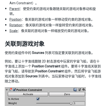
Aim Constraint）。
Parent
：使受约束的游戏对象跟随关联的游戏对象移动和旋
转。
Position
：像关联的游戏对象一样移动受约束的游戏对象。
Rotation
：像关联的游戏对象一样旋转受约束的游戏对象。
Scale
：像关联的游戏对象一样缩放受约束的游戏对象。
关联到游戏对象
使用约束组件中的
Sources
列表可指定要关联到的游戏对象。
例如，要让十字准线跟随 2D 射击游戏中玩家的宇宙飞船，请在十
字准线上添加一个
Position Constraint
组件。要将十字准线关联到
宇宙飞船，请导航到
Position Constraint
组件，然后将宇宙飞船游
戏对象添加到
Sources
列表中。当玩家移动宇宙飞船时，十字准线
随之移动。