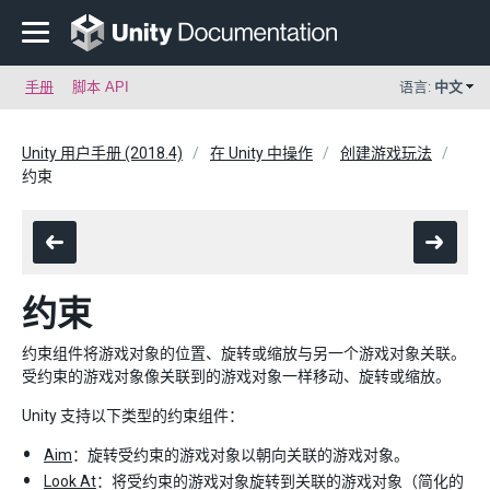
手册
脚本 API
语言:
中文
Unity 用户手册 (2018.4)
在 Unity 中操作
创建游戏玩法
约束
约束
约束组件将游戏对象的位置、旋转或缩放与另一个游戏对象关联。
受约束的游戏对象像关联到的游戏对象一样移动、旋转或缩放。
Unity 支持以下类型的约束组件：
Aim
：旋转受约束的游戏对象以朝向关联的游戏对象。
Look At
：将受约束的游戏对象旋转到关联的游戏对象（简化的