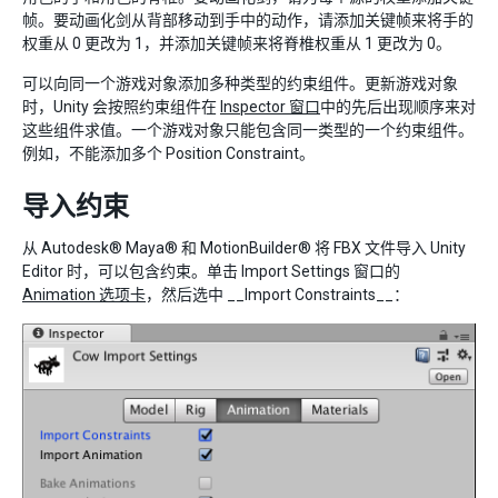
帧。要动画化剑从背部移动到手中的动作，请添加关键帧来将手的
权重从 0 更改为 1，并添加关键帧来将脊椎权重从 1 更改为 0。
可以向同一个游戏对象添加多种类型的约束组件。更新游戏对象
时，Unity 会按照约束组件在
Inspector 窗口
中的先后出现顺序来对
这些组件求值。一个游戏对象只能包含同一类型的一个约束组件。
例如，不能添加多个 Position Constraint。
导入约束
从 Autodesk® Maya® 和 MotionBuilder® 将 FBX 文件导入 Unity
Editor 时，可以包含约束。单击 Import Settings 窗口的
Animation 选项卡
，然后选中 __Import Constraints__：