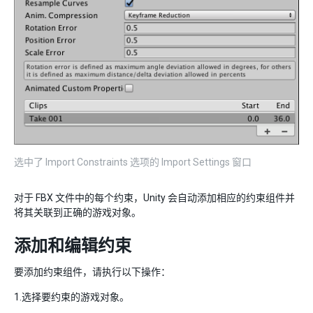
选中了 Import Constraints 选项的 Import Settings 窗口
对于 FBX 文件中的每个约束，Unity 会自动添加相应的约束组件并
将其关联到正确的游戏对象。
添加和编辑约束
要添加约束组件，请执行以下操作：
1.选择要约束的游戏对象。