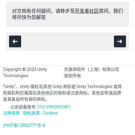
对文档有任何疑问，请移步至
开发者社区
提问，我们
将尽快为您解答
Copyright © 2023 Unity
优美缔软件（上海）有限公司
Technologies
版权所有
"Unity"、Unity 徽标及其他 Unity 商标是 Unity Technologies 或其
附属机构在美国及其他地区的商标或注册商标。其他名称或品牌
是其各自所有者的商标。
公安部备案号:
31010902002961
法律条款
隐私政策
Cookies
沪ICP备13002771号-8