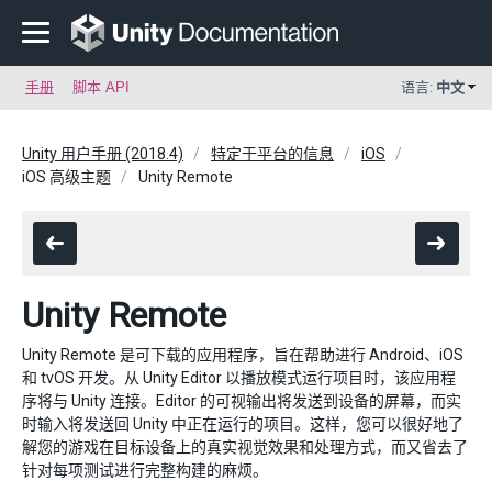
手册
脚本 API
语言:
中文
Unity 用户手册 (2018.4)
特定于平台的信息
iOS
iOS 高级主题
Unity Remote
Unity Remote
Unity Remote 是可下载的应用程序，旨在帮助进行 Android、iOS
和 tvOS 开发。从 Unity Editor 以播放模式运行项目时，该应用程
序将与 Unity 连接。Editor 的可视输出将发送到设备的屏幕，而实
时输入将发送回 Unity 中正在运行的项目。这样，您可以很好地了
解您的游戏在目标设备上的真实视觉效果和处理方式，而又省去了
针对每项测试进行完整构建的麻烦。