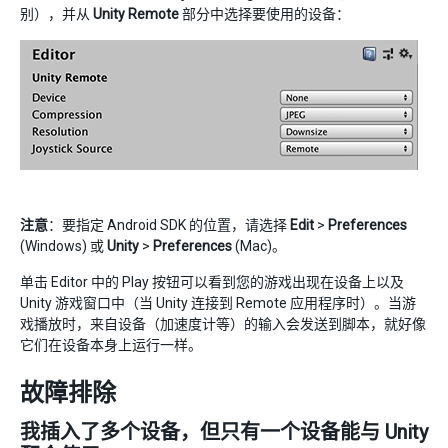
别），并从
Unity Remote
部分中选择要使用的设备：
注意
：要指定 Android SDK 的位置，请选择
Edit
>
Preferences
(Windows) 或
Unity
>
Preferences
(Mac)。
单击 Editor 中的 Play 按钮可以看到您的游戏出现在设备上以及
Unity 游戏窗口中（当 Unity 连接到 Remote 应用程序时）。当游
戏播放时，来自设备（加速度计等）的输入会发送到脚本，就好像
它们在设备本身上运行一样。
故障排除
我插入了多个设备，但只有一个设备能与 Unity