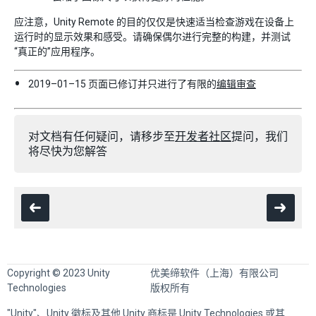
应注意，Unity Remote 的目的仅仅是快速适当检查游戏在设备上
运行时的显示效果和感受。请确保偶尔进行完整的构建，并测试
“真正的”应用程序。
2019–01–15 页面已修订并只进行了有限的
编辑审查
对文档有任何疑问，请移步至
开发者社区
提问，我们
将尽快为您解答
Copyright © 2023 Unity
优美缔软件（上海）有限公司
Technologies
版权所有
"Unity"、Unity 徽标及其他 Unity 商标是 Unity Technologies 或其