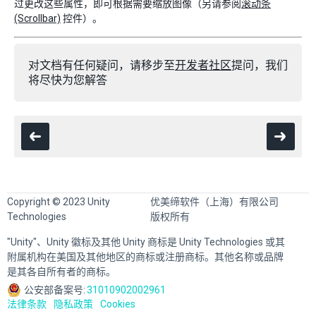
过更改这些属性，即可根据需要缩放图像（另请参阅
滚动条
(Scrollbar)
控件）。
对文档有任何疑问，请移步至
开发者社区
提问，我们
将尽快为您解答
Copyright © 2023 Unity
优美缔软件（上海）有限公司
Technologies
版权所有
"Unity"、Unity 徽标及其他 Unity 商标是 Unity Technologies 或其
附属机构在美国及其他地区的商标或注册商标。其他名称或品牌
是其各自所有者的商标。
公安部备案号:
31010902002961
法律条款
隐私政策
Cookies