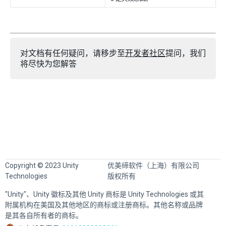
对文档有任何疑问，请移步至
开发者社区
提问，我们
将尽快为您解答
Copyright © 2023 Unity
优美缔软件（上海）有限公司
Technologies
版权所有
"Unity"、Unity 徽标及其他 Unity 商标是 Unity Technologies 或其
附属机构在美国及其他地区的商标或注册商标。其他名称或品牌
是其各自所有者的商标。