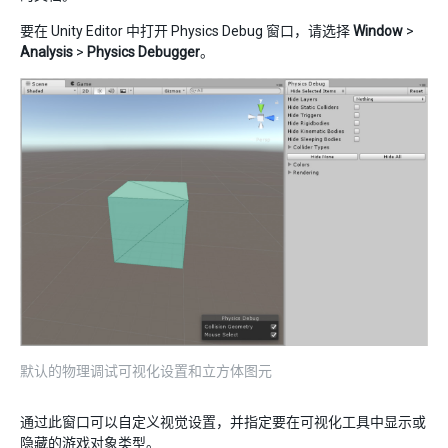
要在 Unity Editor 中打开 Physics Debug 窗口，请选择
Window
>
Analysis
>
Physics Debugger
。
默认的物理调试可视化设置和立方体图元
通过此窗口可以自定义视觉设置，并指定要在可视化工具中显示或
隐藏的游戏对象类型。