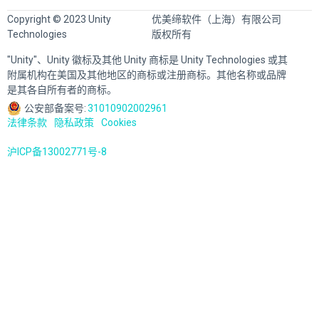
Copyright © 2023 Unity
优美缔软件（上海）有限公司
Technologies
版权所有
"Unity"、Unity 徽标及其他 Unity 商标是 Unity Technologies 或其
附属机构在美国及其他地区的商标或注册商标。其他名称或品牌
是其各自所有者的商标。
公安部备案号:
31010902002961
法律条款
隐私政策
Cookies
沪ICP备13002771号-8