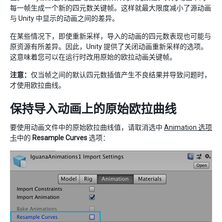
每一帧生成一个新的四元数关键帧。这样就最大限度减小了源动画
与 Unity 中显示的动画之间的差异。
在某些情况下，即使重新采样，导入的动画的四元数表现也可能与
原资源有所差异。因此，Unity 提供了关闭动画重新采样的选项。
这意味着您可以在运行时改用原始的欧拉动画关键帧。
注意：
仅当帧之间的默认四元数插值产生不良结果并导致问题时，
才使用欧拉曲线。
保持导入动画上的原始欧拉曲线
要使用动画文件中的原始欧拉曲线值，请取消选中
Animation 选项
卡
中的
Resample Curves
选项：