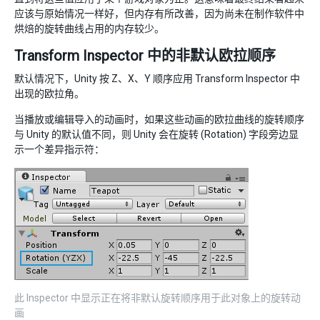
应该与原始情况一样好，但内存有所改善，因为尚未在制作软件中
烘焙的旋转曲线占用的内存较少。
Transform Inspector 中的非默认欧拉顺序
默认情况下，Unity 按 Z、X、Y 顺序应用 Transform Inspector 中
出现的欧拉角。
当播放或编辑导入的动画时，如果这些动画的欧拉曲线的旋转顺序
与 Unity 的默认值不同，则 Unity 会在旋转 (Rotation) 字段旁边显
示一个差异指示符：
此 Inspector 中显示正在将非默认旋转顺序用于此对象上的旋转动
画