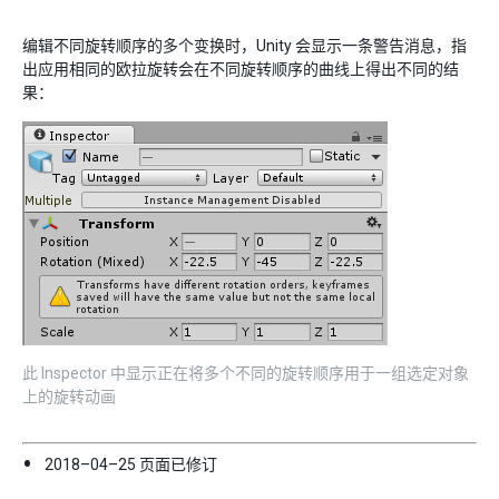
编辑不同旋转顺序的多个变换时，Unity 会显示一条警告消息，指
出应用相同的欧拉旋转会在不同旋转顺序的曲线上得出不同的结
果：
此 Inspector 中显示正在将多个不同的旋转顺序用于一组选定对象
上的旋转动画
2018–04–25 页面已修订