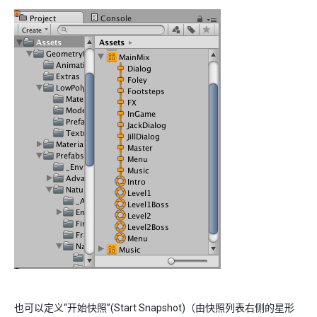
也可以定义“开始快照”(Start Snapshot)（由快照列表右侧的星形