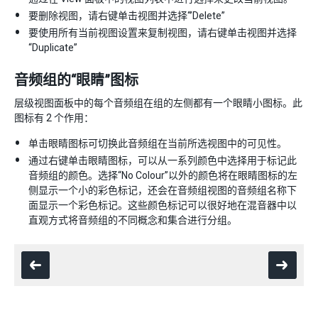
要删除视图，请右键单击视图并选择“’Delete”
要使用所有当前视图设置来复制视图，请右键单击视图并选择
“Duplicate”
音频组的“眼睛”图标
层级视图面板中的每个音频组在组的左侧都有一个眼睛小图标。此
图标有 2 个作用：
单击眼睛图标可切换此音频组在当前所选视图中的可见性。
通过右键单击眼睛图标，可以从一系列颜色中选择用于标记此
音频组的颜色。选择“No Colour”以外的颜色将在眼睛图标的左
侧显示一个小的彩色标记，还会在音频组视图的音频组名称下
面显示一个彩色标记。这些颜色标记可以很好地在混音器中以
直观方式将音频组的不同概念和集合进行分组。