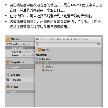
要在编辑器中更改混音器的输出，只需在 Mixers 面板中单击混
音器，然后将其拖到另一个混音器上。
在对话框中，可以选择路线混合到指定混音器的音频组。
选择输出音频组后，此面板将显示混音器的父子关系。此面板
还将在混音器名称旁边显示目标音频组。