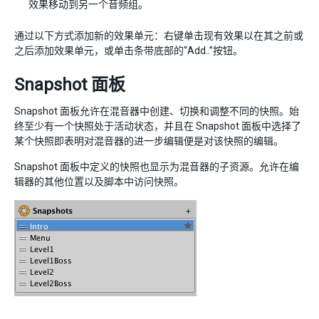
效果移动到另一个音频组。
通过以下方式添加新的效果单元：右键单击现有效果以在其之前或
之后添加效果单元，或单击条带底部的“Add..”按钮。
Snapshot 面板
Snapshot 面板允许在混音器中创建、切换和调整不同的快照。始
终至少有一个快照处于活动状态，并且在 Snapshot 面板中选择了
某个快照即表明对混音器的进一步编辑便是对该快照的编辑。
Snapshot 面板中定义的快照也显示为混音器的子资源。允许在编
辑器的其他位置以及脚本中访问快照。