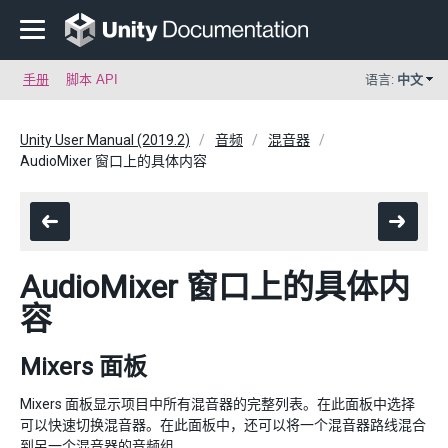
手册
脚本 API
语言:
中文
Unity User Manual (2019.2)
音频
混音器
AudioMixer 窗口上的具体内容
AudioMixer 窗口上的具体内
容
Mixers 面板
Mixers 面板显示项目中所有混音器的完整列表。在此面板中选择
可以快速切换混音器。在此面板中，还可以将一个混音器路线混合
到另一个混音器的音频组。