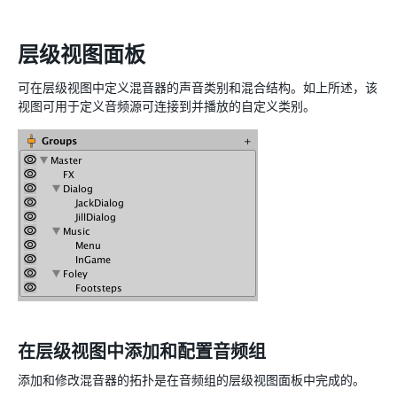
层级视图面板
可在层级视图中定义混音器的声音类别和混合结构。如上所述，该
视图可用于定义音频源可连接到并播放的自定义类别。
在层级视图中添加和配置音频组
添加和修改混音器的拓扑是在音频组的层级视图面板中完成的。