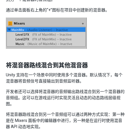
通过单击面板右上角的“+”图标在项目中创建新的混音器。
将混音器路线混合到其他混音器
Unity 支持在一个场景中同时使用多个混音器。默认情况下，每个
混音器将音频信号直接输出到音频监听器。
开发者还可以选择将混音器的音频输出路线混合到另一个混音器的
音频组。这可以在游戏运行时实现灵活且动态的动态路线层级视
图。
将混音器路线混合到另一个音频组可以通过两种方式实现：第一种
是在 Mixers 面板中的编辑器中进行，另一种是在运行时使用混音
器 API 动态地实现。