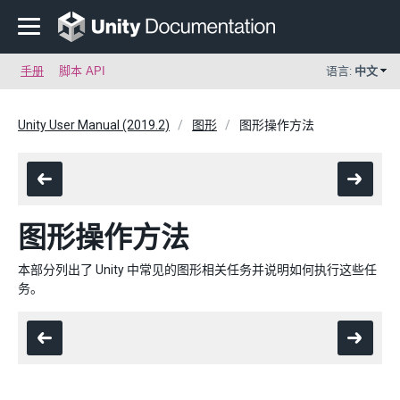
手册
脚本 API
语言:
中文
Unity User Manual (2019.2)
图形
图形操作方法
图形操作方法
本部分列出了 Unity 中常见的图形相关任务并说明如何执行这些任
务。