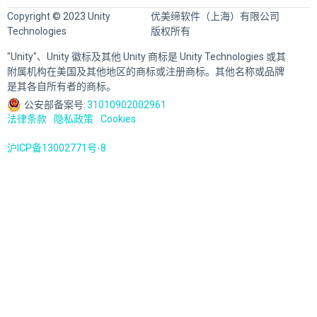
Copyright © 2023 Unity
优美缔软件（上海）有限公司
Technologies
版权所有
"Unity"、Unity 徽标及其他 Unity 商标是 Unity Technologies 或其
附属机构在美国及其他地区的商标或注册商标。其他名称或品牌
是其各自所有者的商标。
公安部备案号:
31010902002961
法律条款
隐私政策
Cookies
沪ICP备13002771号-8