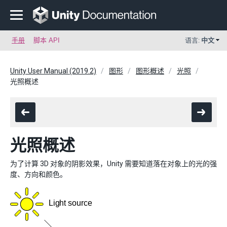
手册
脚本 API
语言:
中文
Unity User Manual (2019.2)
图形
图形概述
光照
光照概述
光照概述
为了计算 3D 对象的阴影效果，Unity 需要知道落在对象上的光的强
度、方向和颜色。