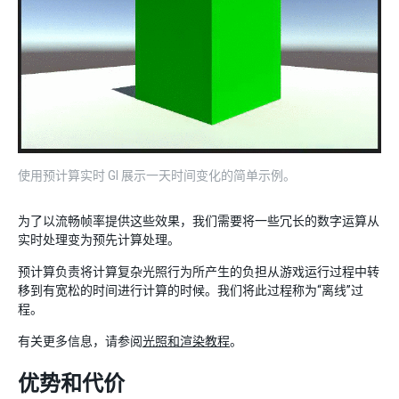
使用预计算实时 GI 展示一天时间变化的简单示例。
为了以流畅帧率提供这些效果，我们需要将一些冗长的数字运算从
实时处理变为预先计算处理。
预计算负责将计算复杂光照行为所产生的负担从游戏运行过程中转
移到有宽松的时间进行计算的时候。我们将此过程称为“离线”过
程。
有关更多信息，请参阅
光照和渲染教程
。
优势和代价