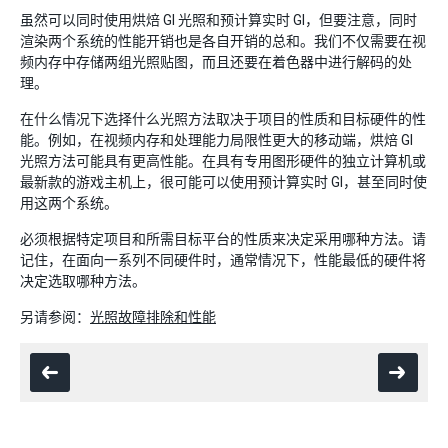
虽然可以同时使用烘焙 GI 光照和预计算实时 GI，但要注意，同时
渲染两个系统的性能开销也是各自开销的总和。我们不仅需要在视
频内存中存储两组光照贴图，而且还要在着色器中进行解码的处
理。
在什么情况下选择什么光照方法取决于项目的性质和目标硬件的性
能。例如，在视频内存和处理能力局限性更大的移动端，烘焙 GI
光照方法可能具有更高性能。在具有专用图形硬件的独立计算机或
最新款的游戏主机上，很可能可以使用预计算实时 GI，甚至同时使
用这两个系统。
必须根据特定项目和所需目标平台的性质来决定采用哪种方法。请
记住，在面向一系列不同硬件时，通常情况下，性能最低的硬件将
决定选取哪种方法。
另请参阅：
光照故障排除和性能