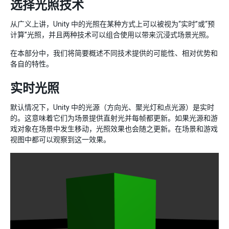
选择光照技术
从广义上讲，Unity 中的光照在某种方式上可以被视为“实时”或“预
计算”光照，并且两种技术可以组合使用以带来沉浸式场景光照。
在本部分中，我们将简要概述不同技术提供的可能性、相对优势和
各自的特性。
实时光照
默认情况下，Unity 中的光源（方向光、聚光灯和点光源）是实时
的。这意味着它们为场景提供直射光并每帧都更新。如果光源和游
戏对象在场景中发生移动，光照效果也会随之更新。在场景和游戏
视图中都可以观察到这一效果。