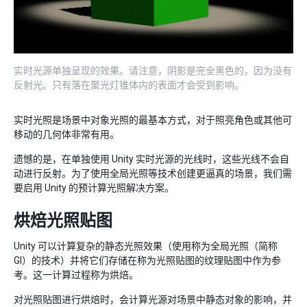
实时光源单独呈现的效果。请注意，阴影是完全黑色的，因为没有
反射光。只有落在聚光灯锥体内的表面才会受到影响。
实时光照是场景中对象光照的最基本方式，对于照亮角色或其他可
移动的几何体非常有用。
遗憾的是，在单独使用 Unity 实时光源的光线时，这些光线不会自
动进行反射。为了使用全局光照等技术创建更逼真的场景，我们需
要启用 Unity 的预计算光照解决方案。
烘焙光照贴图
Unity 可以计算复杂的静态光照效果（使用称为全局光照（简称
GI）的技术）并将它们存储在称为光照贴图的纹理贴图中作为参
考。这一计算过程称为烘焙。
对光照贴图进行烘焙时，会计算光源对场景中静态对象的影响，并