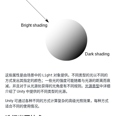
这些属性是由场景中的
Light
对象提供。不同类型的光以不同的
方式发出其指定的颜色；一些光的强度可能随着与光源的距离而衰
减，并且对于从光源处获得的光角度有不同规则。
光源类型
中详细
介绍了 Unity 中提供的不同类型的光源。
Unity 可通过各种不同的方式计算复杂的高级光照效果，每种方式
适合不同的使用情况。