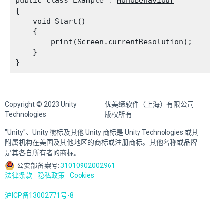
public class Example : 
MonoBehaviour
{

    void Start()

    {

        print(
Screen.currentResolution
);

    }

Copyright © 2023 Unity
优美缔软件（上海）有限公司
Technologies
版权所有
"Unity"、Unity 徽标及其他 Unity 商标是 Unity Technologies 或其
附属机构在美国及其他地区的商标或注册商标。其他名称或品牌
是其各自所有者的商标。
公安部备案号:
31010902002961
法律条款
隐私政策
Cookies
沪ICP备13002771号-8