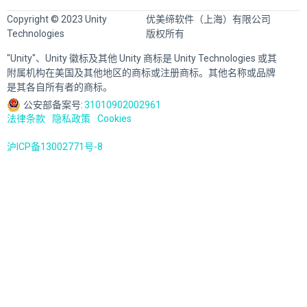
Copyright © 2023 Unity
优美缔软件（上海）有限公司
Technologies
版权所有
"Unity"、Unity 徽标及其他 Unity 商标是 Unity Technologies 或其
附属机构在美国及其他地区的商标或注册商标。其他名称或品牌
是其各自所有者的商标。
公安部备案号:
31010902002961
法律条款
隐私政策
Cookies
沪ICP备13002771号-8