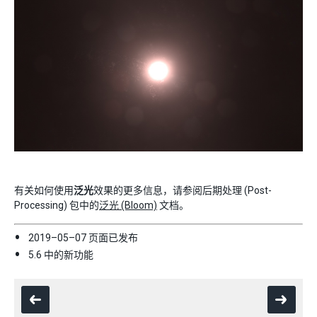
有关如何使用
泛光
效果的更多信息，请参阅后期处理 (Post-
Processing) 包中的
泛光 (Bloom)
文档。
2019–05–07 页面已发布
5.6 中的新功能