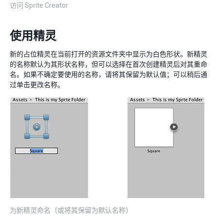
访问 Sprite Creator
使用精灵
新的占位精灵在当前打开的资源文件夹中显示为白色形状。新精灵
的名称默认为其形状名称，但可以选择在首次创建精灵后对其重命
名。如果不确定要使用的名称，请将其保留为默认值；可以稍后通
过单击更改名称。
为新精灵命名（或将其保留为默认名称）