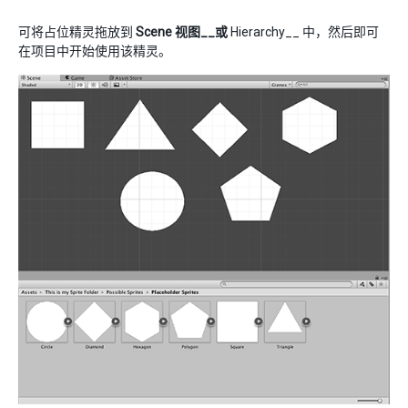
可将占位精灵拖放到
Scene 视图__或
Hierarchy__ 中，然后即可
在项目中开始使用该精灵。