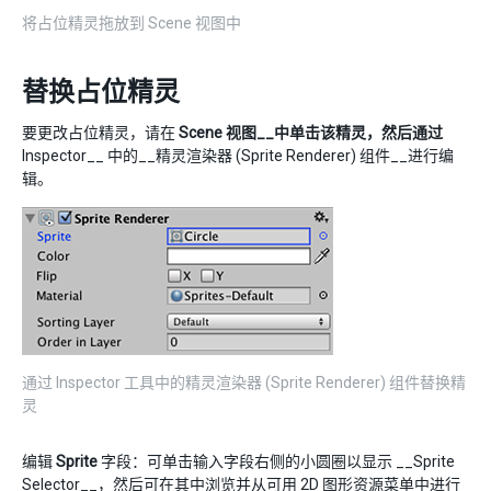
将占位精灵拖放到 Scene 视图中
替换占位精灵
要更改占位精灵，请在
Scene 视图__中单击该精灵，然后通过
Inspector__ 中的__精灵渲染器 (Sprite Renderer) 组件__进行编
辑。
通过 Inspector 工具中的精灵渲染器 (Sprite Renderer) 组件替换精
灵
编辑
Sprite
字段：可单击输入字段右侧的小圆圈以显示 __Sprite
Selector__，然后可在其中浏览并从可用 2D 图形资源菜单中进行