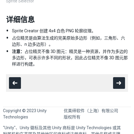
Sprite Selector
详细信息
Sprite Creator 创建 4x4 白色 PNG 轮廓纹理。
占位精灵是由算法生成的完美原始多边形（例如，三角形、六
边形、n 边多边形）。
注意：
占位精灵不像 3D 图元：精灵是一种资源，并作为多边的
多边形，可表示许多不同的形状，因此占位精灵不像 3D 图元那
样进行构建。
Copyright © 2023 Unity
优美缔软件（上海）有限公司
Technologies
版权所有
"Unity"、Unity 徽标及其他 Unity 商标是 Unity Technologies 或其
附属机构在美国及其他地区的商标或注册商标。其他名称或品牌