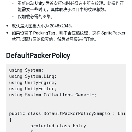
重新启动 Unity 后首次打包时必须选中所有纹理。此操作可
能需要一些时间，具体取决于项目中的纹理总数。
仅加载必需的图集。
默认最大图集大小为 2048x2048。
如果设置了 PackingTag，则不会压缩纹理，这样 SpritePacker
就可以获取原始像素值，然后对图集进行压缩。
DefaultPackerPolicy
using System;

using System.Linq;

using UnityEngine;

using UnityEditor;

using System.Collections.Generic;

public class DefaultPackerPolicySample : Unity
{

        protected class Entry

        {
