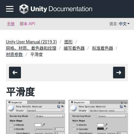
手册
脚本 API
语言:
中文
Unity User Manual (2019.3)
图形
网格、材质、着色器和纹理
编写着色器
标准着色器
材质参数
平滑度
平滑度