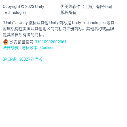
Copyright © 2023 Unity
优美缔软件（上海）有限公司
Technologies
版权所有
"Unity"、Unity 徽标及其他 Unity 商标是 Unity Technologies 或其
附属机构在美国及其他地区的商标或注册商标。其他名称或品牌
是其各自所有者的商标。
公安部备案号:
31010902002961
法律条款
隐私政策
Cookies
沪ICP备13002771号-8