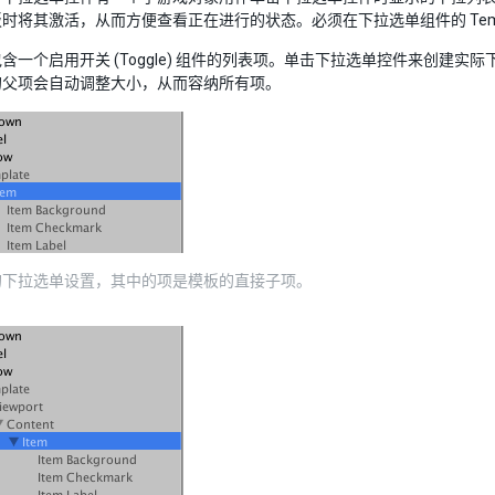
时将其激活，从而方便查看正在进行的状态。必须在下拉选单组件的 Temp
含一个启用开关 (Toggle) 组件的列表项。单击下拉选单控件来创建
的父项会自动调整大小，从而容纳所有项。
的下拉选单设置，其中的项是模板的直接子项。