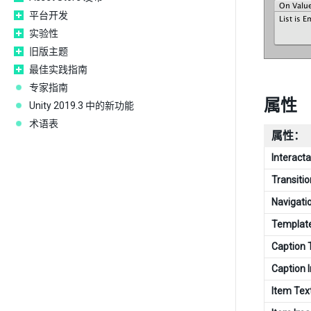
平台开发
实验性
旧版主题
最佳实践指南
专家指南
属性
Unity 2019.3 中的新功能
术语表
属性：
Interacta
Transitio
Navigati
Templat
Caption 
Caption 
Item Tex