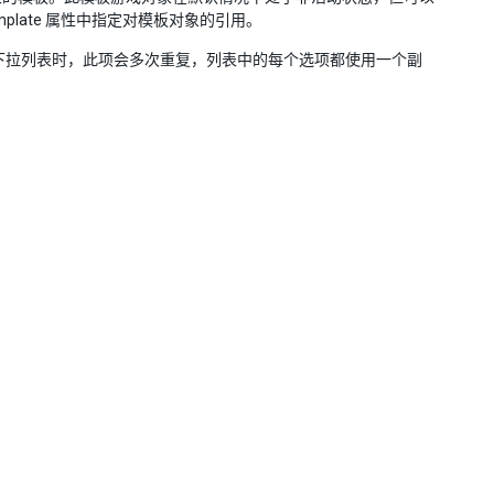
late 属性中指定对模板对象的引用。
实际下拉列表时，此项会多次重复，列表中的每个选项都使用一个副