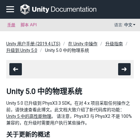
手册
脚本 API
语言:
中文
Unity 用户手册 (2019.4 LTS)
在 Unity 中操作
升级指南
升级到 Unity 5.0
Unity 5.0 中的物理系统
Unity 5.0 中的物理系统
Unity 5.0 已升级到 PhysX3.3 SDK。在对 4.x 项目采取任何操作之
前，请快速查看此博文。此文档大致介绍了新代码库的功能：
Unity 5 中的高性能物理
。 请注意，PhysX3 与 PhysX2 不是 100%
兼容的，在升级时需要用户执行某些操作。
关于更新的概述