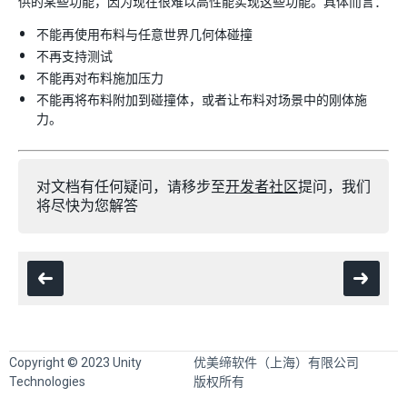
供的某些功能，因为现在很难以高性能实现这些功能。具体而言：
不能再使用布料与任意世界几何体碰撞
不再支持测试
不能再对布料施加压力
不能再将布料附加到碰撞体，或者让布料对场景中的刚体施
力。
对文档有任何疑问，请移步至
开发者社区
提问，我们
将尽快为您解答
Copyright © 2023 Unity
优美缔软件（上海）有限公司
Technologies
版权所有