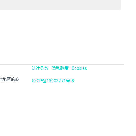
法律条款
隐私政策
Cookies
国及其他地区的商
沪ICP备13002771号-8