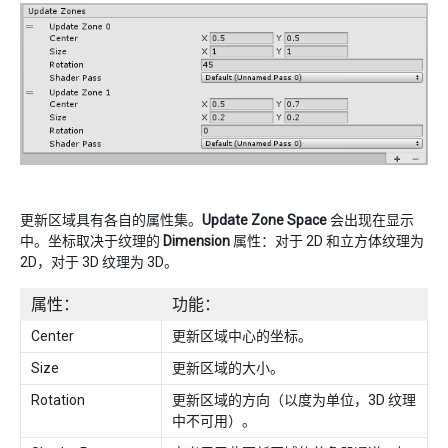
更新区域具有各自的属性集。
Update Zone Space
会出现在显示
中。坐标取决于纹理的
Dimension
属性：对于 2D 和立方体纹理为
2D，对于 3D 纹理为 3D。
属性：
功能：
Center
更新区域中心的坐标。
Size
更新区域的大小。
Rotation
更新区域的方向（以度为单位，3D 纹理
中不可用）。