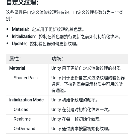
自定义纹理：
这些属性是自定义渲染纹理独有的。自定义纹理参数分为三个类
别：
Material
：定义用于更新纹理的着色器。
Initialization
：控制在着色器执行更新之前如何初始化纹理。
Update
：控制着色器如何更新纹理。
属性：
功能：
Material
Unity 用于更新自定义渲染纹理的材质。
Shader Pass
Unity 用于更新自定义渲染纹理的着色器
通道。下拉列表会显示材质中可用的所
有通道。
Initialization Mode
Unity 初始化纹理的频率。
OnLoad
Unity 在创建时初始化纹理一次。
Realtime
Unity 在每一帧初始化纹理。
OnDemand
Unity 通过脚本按需初始化纹理。