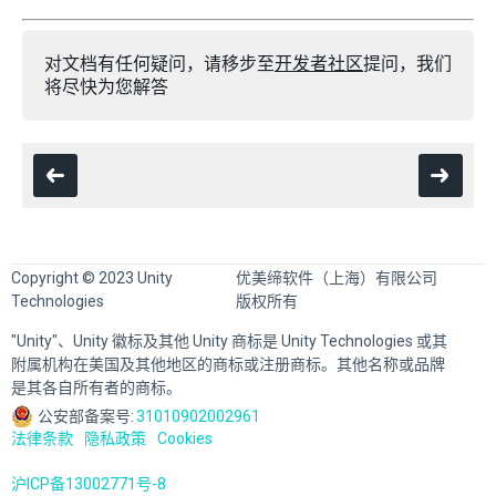
对文档有任何疑问，请移步至
开发者社区
提问，我们
将尽快为您解答
Copyright © 2023 Unity
优美缔软件（上海）有限公司
Technologies
版权所有
"Unity"、Unity 徽标及其他 Unity 商标是 Unity Technologies 或其
附属机构在美国及其他地区的商标或注册商标。其他名称或品牌
是其各自所有者的商标。
公安部备案号:
31010902002961
法律条款
隐私政策
Cookies
沪ICP备13002771号-8