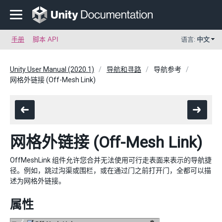
手册
脚本 API
语言:
中文
Unity User Manual (2020.1)
导航和寻路
导航参考
网格外链接 (Off-Mesh Link)
网格外链接 (Off-Mesh Link)
OffMeshLink 组件允许您合并无法使用可行走表面来表示的导航捷
径。例如，跳过沟渠或围栏，或在通过门之前打开门，全都可以描
述为网格外链接。
属性