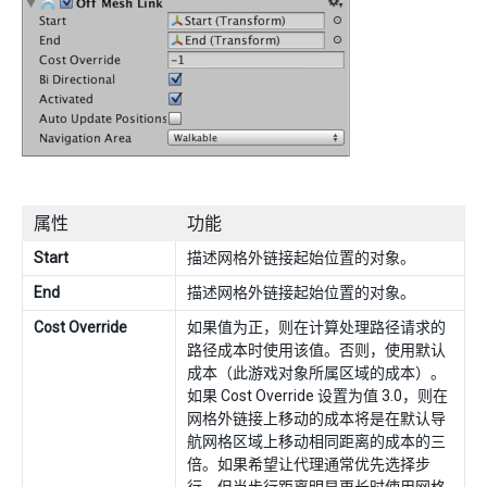
属性
功能
Start
描述网格外链接起始位置的对象。
End
描述网格外链接起始位置的对象。
Cost Override
如果值为正，则在计算处理路径请求的
路径成本时使用该值。否则，使用默认
成本（此游戏对象所属区域的成本）。
如果 Cost Override 设置为值 3.0，则在
网格外链接上移动的成本将是在默认导
航网格区域上移动相同距离的成本的三
倍。如果希望让代理通常优先选择步