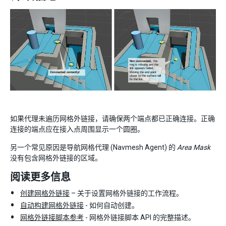
如果代理未遍历网格外链接，请确保两个端点都已正确连接。正确
连接的端点应在接入点周围显示一个圆圈。
另一个常见原因是导航网格代理 (Navmesh Agent) 的
Area Mask
没有包含网格外链接的区域。
阅读更多信息
创建网格外链接
– 关于设置网格外链接的工作流程。
自动构建网格外链接
- 如何自动创建。
网格外链接脚本参考
- 网格外链接脚本 API 的完整描述。