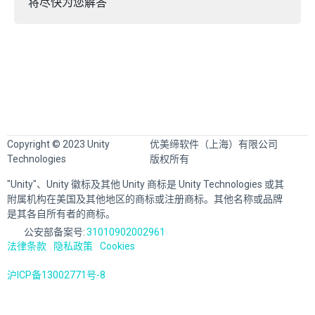
将尽快为您解答
Copyright © 2023 Unity
优美缔软件（上海）有限公司
Technologies
版权所有
"Unity"、Unity 徽标及其他 Unity 商标是 Unity Technologies 或其
附属机构在美国及其他地区的商标或注册商标。其他名称或品牌
是其各自所有者的商标。
公安部备案号:
31010902002961
法律条款
隐私政策
Cookies
沪ICP备13002771号-8