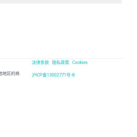
法律条款
隐私政策
Cookies
国及其他地区的商
沪ICP备13002771号-8