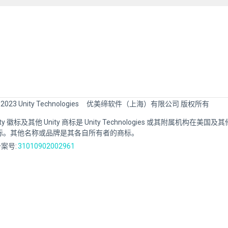
 2023 Unity Technologies
优美缔软件（上海）有限公司 版权所有
Unity 徽标及其他 Unity 商标是 Unity Technologies 或其附属机构在美
标。其他名称或品牌是其各自所有者的商标。
案号:
31010902002961