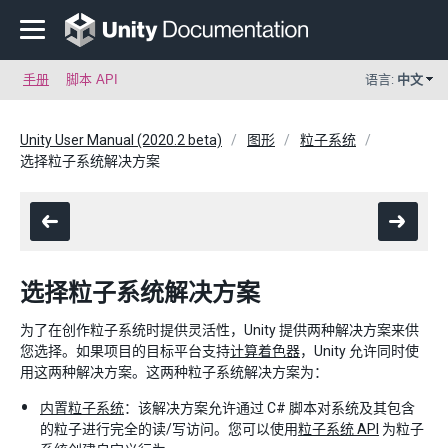
手册
脚本 API
语言:
中文
Unity User Manual (2020.2 beta)
图形
粒子系统
选择粒子系统解决方案
选择粒子系统解决方案
为了在创作粒子系统时提供灵活性，Unity 提供两种解决方案来供
您选择。如果项目的目标平台支持
计算着色器
，Unity 允许同时使
用这两种解决方案。这两种粒子系统解决方案为：
内置粒子系统
：该解决方案允许通过 C# 脚本对系统及其包含
的粒子进行完全的读/写访问。您可以使用
粒子系统 API
为粒子