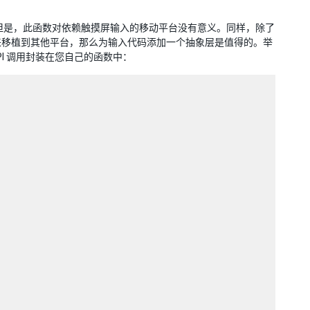
但是，此函数对依赖触摸屏输入的移动平台没有意义。同样，除了
来移植到其他平台，那么为输入代码添加一个抽象层是值得的。举
PI 调用封装在您自己的函数中：