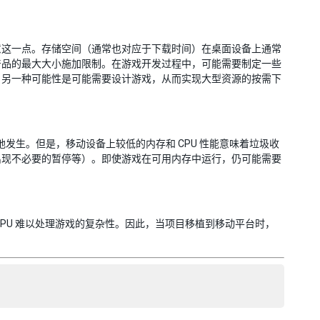
意这一点。存储空间（通常也对应于下载时间）在桌面设备上通常
产品的最大大小施加限制。在游戏开发过程中，可能需要制定一些
。另一种可能性是可能需要设计游戏，从而实现大型资源的按需下
觉地发生。但是，移动设备上较低的内存和 CPU 性能意味着垃圾收
出现不必要的暂停等）。即使游戏在可用内存中运行，仍可能需要
PU 难以处理游戏的复杂性。因此，当项目移植到移动平台时，