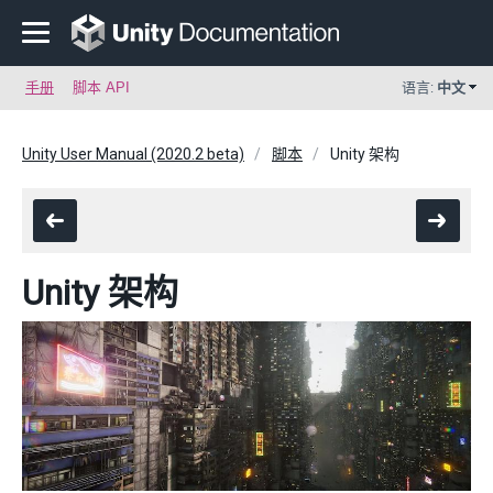
手册
脚本 API
语言:
中文
Unity User Manual (2020.2 beta)
脚本
Unity 架构
Unity 架构