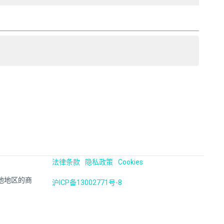
法律条款
隐私政策
Cookies
国及其他地区的商
沪ICP备13002771号-8