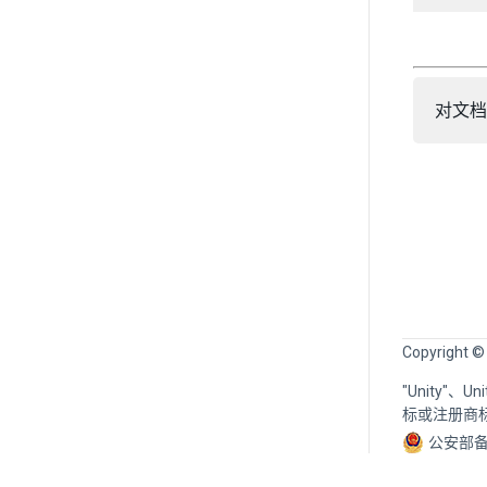
对文档
Copyright ©
"Unity"、
标或注册商
公安部备