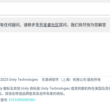
有任何疑问，请移步至
开发者社区
提问，我们将尽快为您解答
 2023 Unity Technologies
优美缔软件（上海）有限公司 版权所有
Unity 徽标及其他 Unity 商标是 Unity Technologies 或其附属机构在美
标。其他名称或品牌是其各自所有者的商标。
案号:
31010902002961