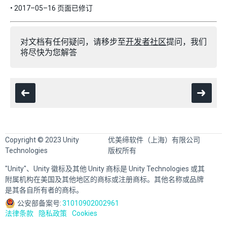
• 2017–05–16 页面已修订
对文档有任何疑问，请移步至
开发者社区
提问，我们
将尽快为您解答
Copyright © 2023 Unity
优美缔软件（上海）有限公司
Technologies
版权所有
"Unity"、Unity 徽标及其他 Unity 商标是 Unity Technologies 或其
附属机构在美国及其他地区的商标或注册商标。其他名称或品牌
是其各自所有者的商标。
公安部备案号:
31010902002961
法律条款
隐私政策
Cookies