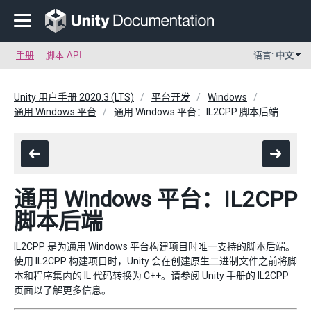
手册
脚本 API
语言:
中文
Unity 用户手册 2020.3 (LTS)
平台开发
Windows
通用 Windows 平台
通用 Windows 平台：IL2CPP 脚本后端
通用 Windows 平台：IL2CPP
脚本后端
IL2CPP 是为通用 Windows 平台构建项目时唯一支持的脚本后端。
使用 IL2CPP 构建项目时，Unity 会在创建原生二进制文件之前将脚
本和程序集内的 IL 代码转换为 C++。请参阅 Unity 手册的
IL2CPP
页面以了解更多信息。