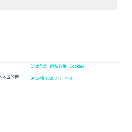
法律条款
隐私政策
Cookies
国及其他地区的商
沪ICP备13002771号-8