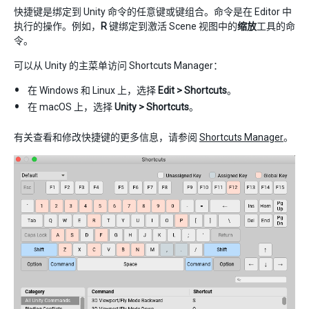
快捷键是绑定到 Unity 命令的任意键或键组合。命令是在 Editor 中
执行的操作。例如，
R
键绑定到激活 Scene 视图中的
缩放
工具的命
令。
可以从 Unity 的主菜单访问 Shortcuts Manager：
在 Windows 和 Linux 上，选择
Edit > Shortcuts
。
在 macOS 上，选择
Unity > Shortcuts
。
有关查看和修改快捷键的更多信息，请参阅
Shortcuts Manager
。