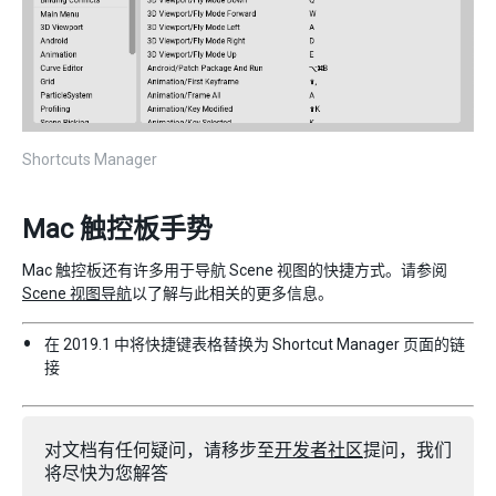
Shortcuts Manager
Mac 触控板手势
Mac 触控板还有许多用于导航 Scene 视图的快捷方式。请参阅
Scene 视图导航
以了解与此相关的更多信息。
在 2019.1 中将快捷键表格替换为 Shortcut Manager 页面的链
接
对文档有任何疑问，请移步至
开发者社区
提问，我们
将尽快为您解答