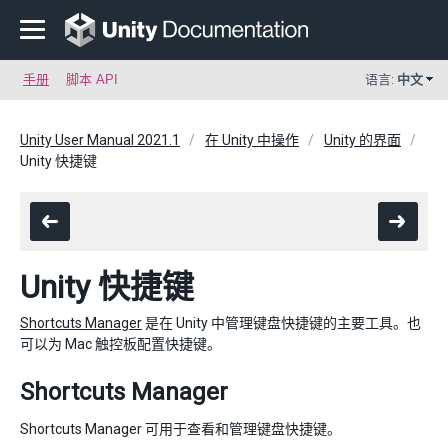
手册
脚本 API
语言:
中文
Unity User Manual 2021.1
在 Unity 中操作
Unity 的界面
Unity 快捷键
Unity 快捷键
Shortcuts Manager
是在 Unity 中管理键盘快捷键的主要工具。也
可以为 Mac 触控板配置快捷键。
Shortcuts Manager
Shortcuts Manager 可用于查看和管理键盘快捷键。