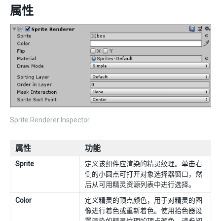
属性
Sprite Renderer Inspector
属性
功能
Sprite
定义该组件应渲染的精灵纹理。单击右
侧的小圆点可打开对象选择器窗口，然
后从可用精灵资源列表中进行选择。
Color
定义精灵的顶点颜色，用于对精灵的图
像进行着色或重新着色。使用拾色器设