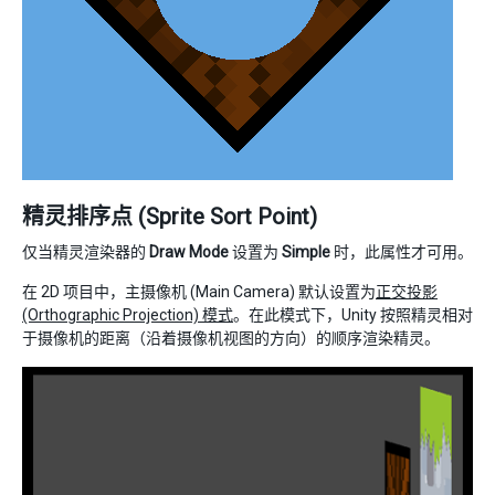
精灵排序点 (Sprite Sort Point)
仅当精灵渲染器的
Draw Mode
设置为
Simple
时，此属性才可用。
在 2D 项目中，主摄像机 (Main Camera) 默认设置为
正交投影
(Orthographic Projection) 模式
。在此模式下，Unity 按照精灵相对
于摄像机的距离（沿着摄像机视图的方向）的顺序渲染精灵。