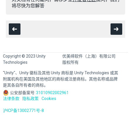
将尽快为您解答
Copyright © 2023 Unity
优美缔软件（上海）有限公司
Technologies
版权所有
"Unity"、Unity 徽标及其他 Unity 商标是 Unity Technologies 或其
附属机构在美国及其他地区的商标或注册商标。其他名称或品牌
是其各自所有者的商标。
公安部备案号:
31010902002961
法律条款
隐私政策
Cookies
沪ICP备13002771号-8