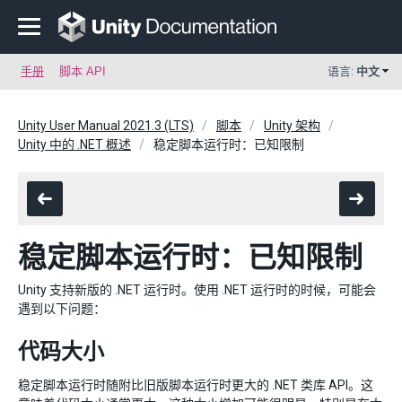
手册
脚本 API
语言:
中文
Unity User Manual 2021.3 (LTS)
脚本
Unity 架构
Unity 中的 .NET 概述
稳定脚本运行时：已知限制
稳定脚本运行时：已知限制
Unity 支持新版的 .NET 运行时。使用 .NET 运行时的时候，可能会
遇到以下问题：
代码大小
稳定脚本运行时随附比旧版脚本运行时更大的 .NET 类库 API。这