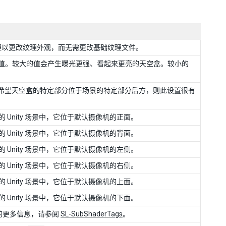
纹理以更改纹理外观，而无需更改基础纹理文件。
值。较大的值会产生曝光更强、看起来更亮的天空盒。较小的
果希望天空盒的特定部分位于场景的特定部分后方，则此设置很有
 Unity 场景中，它位于默认摄像机的正面。
 Unity 场景中，它位于默认摄像机的背面。
 Unity 场景中，它位于默认摄像机的左侧。
 Unity 场景中，它位于默认摄像机的右侧。
 Unity 场景中，它位于默认摄像机的上面。
 Unity 场景中，它位于默认摄像机的下面。
的更多信息，请参阅
SL-SubShaderTags
。