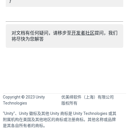
对文档有任何疑问，请移步至
开发者社区
提问，我们
将尽快为您解答
Copyright © 2023 Unity
优美缔软件（上海）有限公司
Technologies
版权所有
"Unity"、Unity 徽标及其他 Unity 商标是 Unity Technologies 或其
附属机构在美国及其他地区的商标或注册商标。其他名称或品牌
是其各自所有者的商标。