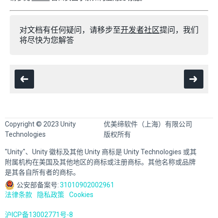
对文档有任何疑问，请移步至
开发者社区
提问，我们
将尽快为您解答
Copyright © 2023 Unity
优美缔软件（上海）有限公司
Technologies
版权所有
"Unity"、Unity 徽标及其他 Unity 商标是 Unity Technologies 或其
附属机构在美国及其他地区的商标或注册商标。其他名称或品牌
是其各自所有者的商标。
公安部备案号:
31010902002961
法律条款
隐私政策
Cookies
沪ICP备13002771号-8