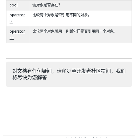
bool
该对象是否存在？
operator
比较两个对象是否引用不同的对象。
!=
operator
比较两个对象引用，判断它们是否引用同一个对象。
==
对文档有任何疑问，请移步至
开发者社区
提问，我们
将尽快为您解答