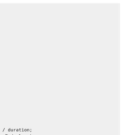
 / duration;
