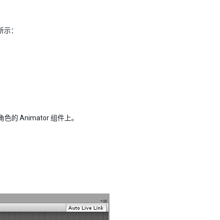
所示：
色的 Animator 组件上。