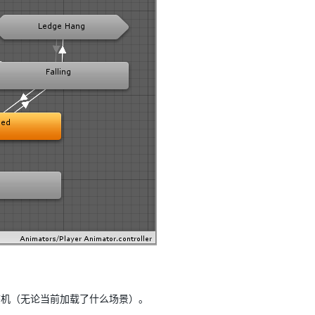
机（无论当前加载了什么场景）。