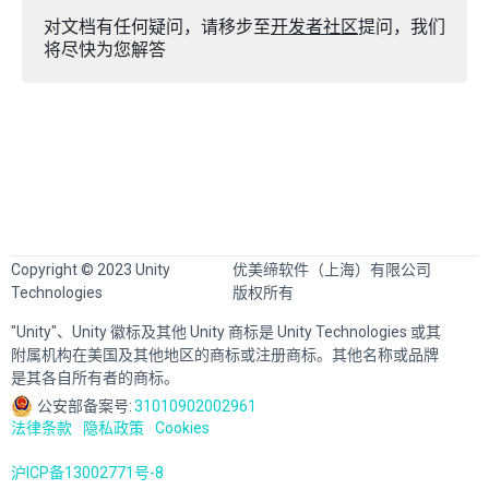
对文档有任何疑问，请移步至
开发者社区
提问，我们
将尽快为您解答
Copyright © 2023 Unity
优美缔软件（上海）有限公司
Technologies
版权所有
"Unity"、Unity 徽标及其他 Unity 商标是 Unity Technologies 或其
附属机构在美国及其他地区的商标或注册商标。其他名称或品牌
是其各自所有者的商标。
公安部备案号:
31010902002961
法律条款
隐私政策
Cookies
沪ICP备13002771号-8