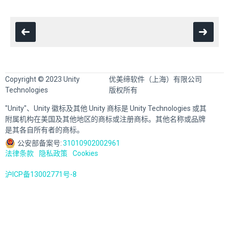
Copyright © 2023 Unity
优美缔软件（上海）有限公司
Technologies
版权所有
"Unity"、Unity 徽标及其他 Unity 商标是 Unity Technologies 或其
附属机构在美国及其他地区的商标或注册商标。其他名称或品牌
是其各自所有者的商标。
公安部备案号:
31010902002961
法律条款
隐私政策
Cookies
沪ICP备13002771号-8