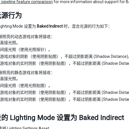
 pipeline feature comparison
for more information about support for Ba
光源行为
ghting Mode 设置为
Baked Indirect
时，混合光源的行为如下：
源照亮的动态游戏对象将接收：
直接光照。
间接光照（使用光照探针）。
游戏对象的阴影（使用阴影贴图），不超过阴影距离 (Shadow Distance)
游戏对象的实时阴影（使用阴影贴图），不超过阴影距离 (Shadow Distan
源照亮的静态游戏对象将接收：
直接光照。
间接光照（使用光照贴图）。
游戏对象的实时阴影（使用阴影贴图），不超过阴影距离 (Shadow Distan
游戏对象的实时阴影（使用阴影贴图），不超过阴影距离 (Shadow Distan
Lighting Mode 设置为 Baked Indirect
选择
Lighting Settings Asset
。