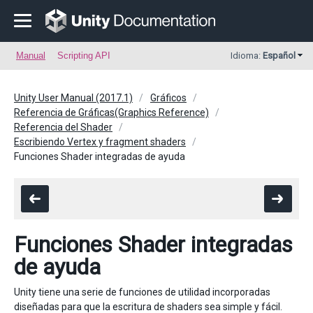
Manual
Scripting API
Idioma:
Español
Unity User Manual (2017.1)
Gráficos
Referencia de Gráficas(Graphics Reference)
Referencia del Shader
Escribiendo Vertex y fragment shaders
Funciones Shader integradas de ayuda
Funciones Shader integradas
de ayuda
Unity tiene una serie de funciones de utilidad incorporadas
diseñadas para que la escritura de shaders sea simple y fácil.